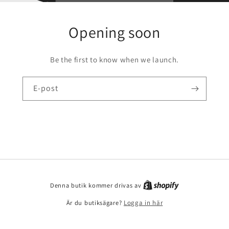
Opening soon
Be the first to know when we launch.
E-post
Denna butik kommer drivas av
Är du butiksägare?
Logga in här