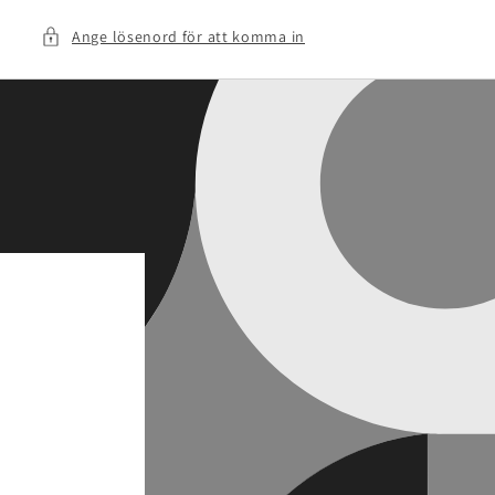
Ange lösenord för att komma in