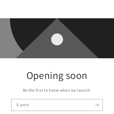
Opening soon
Be the first to know when we launch.
E-post