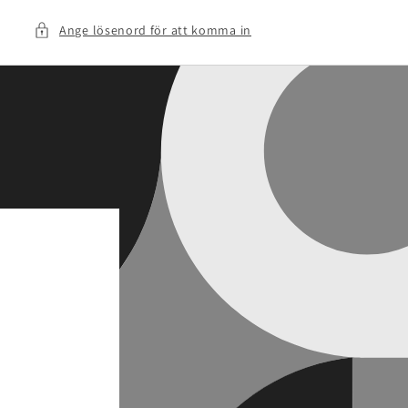
Ange lösenord för att komma in