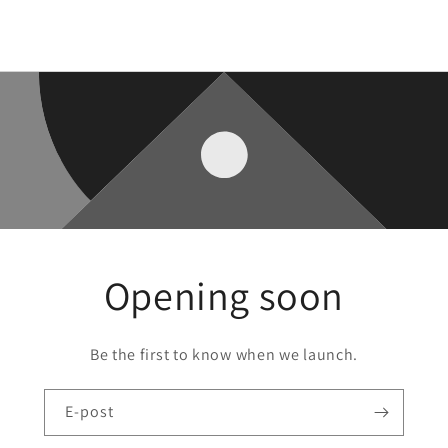
Opening soon
Be the first to know when we launch.
E-post